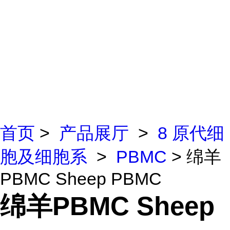
首页
>
产品展厅
>
8 原代细
胞及细胞系
>
PBMC
> 绵羊
PBMC Sheep PBMC
绵羊PBMC Sheep