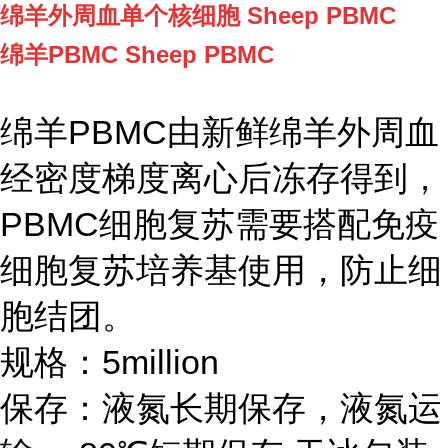
绵羊外周血单个核细胞 Sheep PBMC
绵羊PBMC Sheep PBMC
绵羊
PBMC由新鲜
绵羊
外周血
经密度梯度离心后冻存得到，
PBMC细胞复苏需要搭配免疫
细胞复苏培养基使用，防止细
胞结团。
规格：5million
保存：液氮长期保存，液氮运