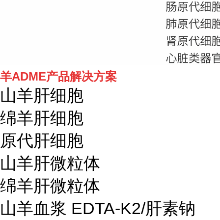
羊ADME产品解决方案
山羊肝细胞
绵羊肝细胞
原代肝细胞
山羊肝微粒体
绵羊肝微粒体
山羊血浆 EDTA-K2/肝素钠