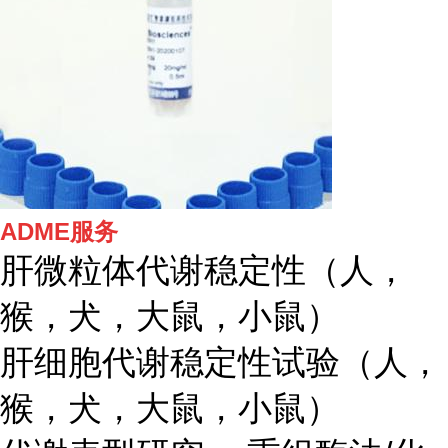
ADME服务
肝微粒体代谢稳定性（人，
猴，犬，大鼠，小鼠）
肝细胞代谢稳定性试验（人，
猴，犬，大鼠，小鼠）