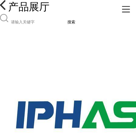
产品展厅
搜索