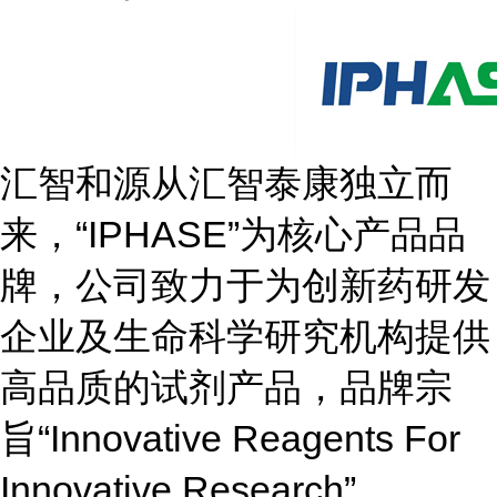
汇智和源从汇智泰康独立而
来，“IPHASE”为核心产品品
牌，公司致力于为创新药研发
企业及生命科学研究机构提供
高品质的试剂产品，品牌宗
旨“Innovative Reagents For
Innovative Research”。