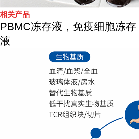
相关产品
PBMC冻存液，免疫细胞冻存
液