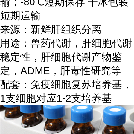
输；-80℃短期保存 干冰包装
短期运输
来源：新鲜肝组织分离
用途：兽药代谢，肝细胞代谢
稳定性，肝细胞代谢产物鉴
定，ADME，肝毒性研究等
配套：免疫细胞复苏培养基，
1支细胞对应1-2支培养基