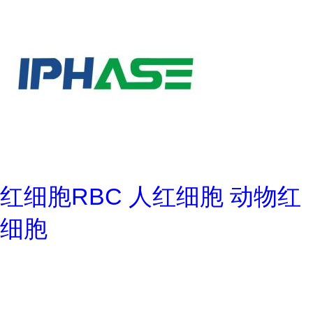
红细胞RBC 人红细胞 动物红
细胞