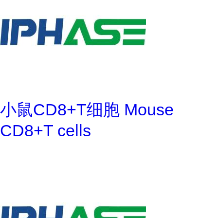
小鼠CD8+T细胞 Mouse
CD8+T cells