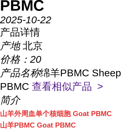
PBMC
2025-10-22
产品详情
产地
北京
价格：
20
产品名称
绵羊PBMC Sheep
PBMC
查看相似产品 >
简介
山羊外周血单个核细胞 Goat PBMC
山羊PBMC Goat PBMC