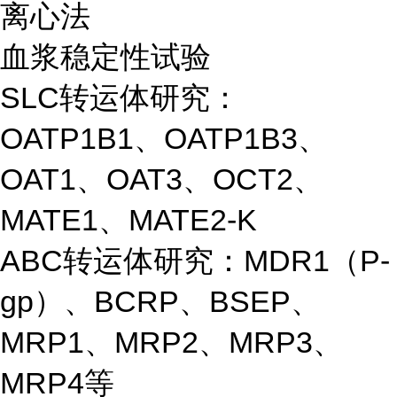
离心法
血浆稳定性试验
SLC转运体研究：
OATP1B1、OATP1B3、
OAT1、OAT3、OCT2、
MATE1、MATE2-K
ABC转运体研究：MDR1（P-
gp）、BCRP、BSEP、
MRP1、MRP2、MRP3、
MRP4等