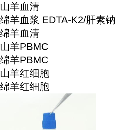
山羊血清
绵羊血浆 EDTA-K2/肝素钠
绵羊血清
山羊PBMC
绵羊PBMC
山羊红细胞
绵羊红细胞