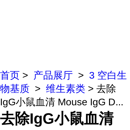
首页
>
产品展厅
>
3 空白生
物基质
>
维生素类
> 去除
IgG小鼠血清 Mouse IgG D...
去除IgG小鼠血清