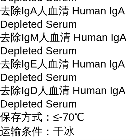
去除IgA人血清 Human IgA
Depleted Serum
去除IgM人血清 Human IgA
Depleted Serum
去除IgE人血清 Human IgA
Depleted Serum
去除IgD人血清 Human IgA
Depleted Serum
保存方式：≤-70℃
运输条件：干冰