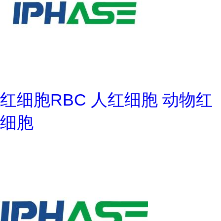
红细胞RBC 人红细胞 动物红
细胞