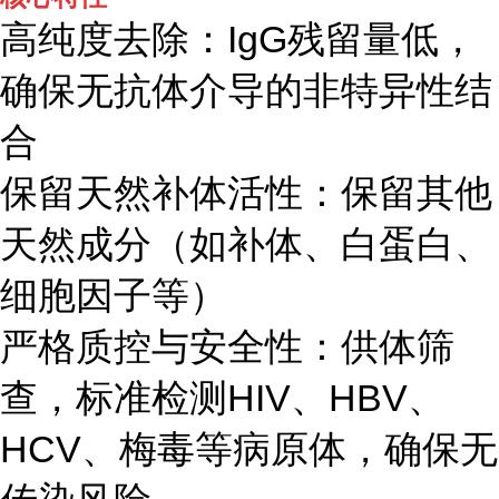
高纯度去除：IgG残留量低，
确保无抗体介导的非特异性结
合
保留天然补体活性：保留其他
天然成分（如补体、白蛋白、
细胞因子等）
严格质控与安全性：供体筛
查，标准检测HIV、HBV、
HCV、梅毒等病原体，确保无