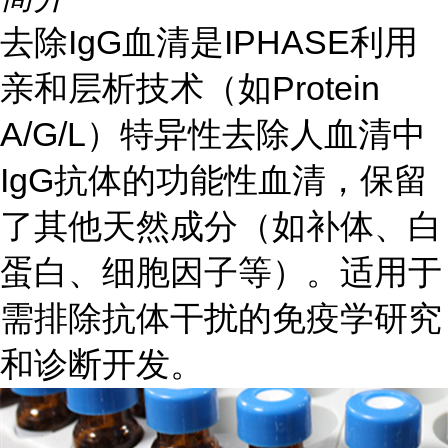
去除IgG血清是IPHASE利用
亲和层析技术（如Protein
A/G/L）特异性去除人血清中
IgG抗体的功能性血清，保留
了其他天然成分（如补体、白
蛋白、细胞因子等）。适用于
需排除抗体干扰的免疫学研究
和诊断开发。