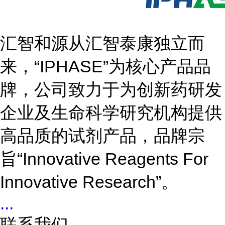
汇智和源从汇智泰康独立而
来，“IPHASE”为核心产品品
牌，公司致力于为创新药研发
企业及生命科学研究机构提供
高品质的试剂产品，品牌宗
旨“Innovative Reagents For
Innovative Research”。
...
联系我们