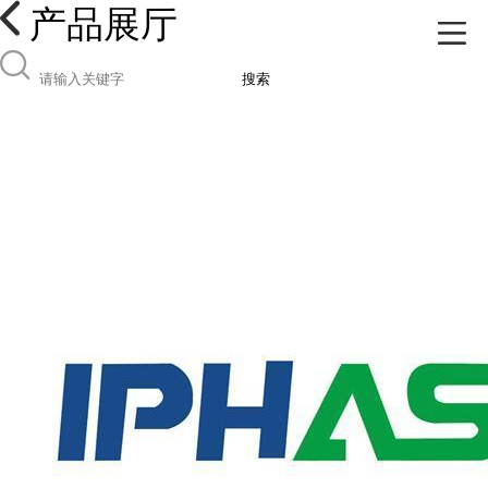
产品展厅
搜索