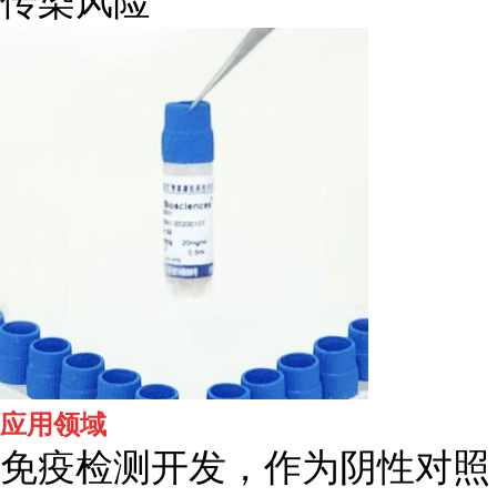
传染风险
应用领域
免疫检测开发，作为阴性对照