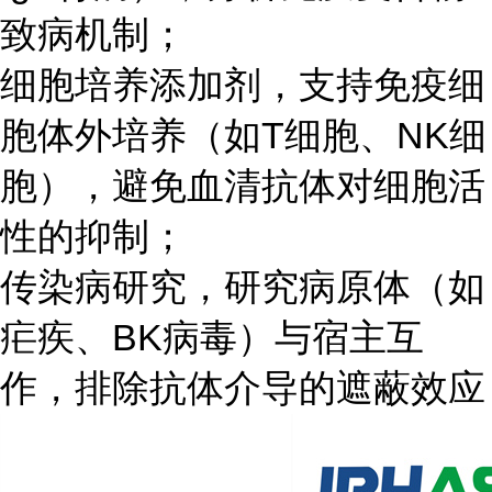
致病机制；
细胞培养添加剂，支持免疫细
胞体外培养（如T细胞、NK细
胞），避免血清抗体对细胞活
性的抑制；
传染病研究，研究病原体（如
疟疾、BK病毒）与宿主互
作，排除抗体介导的遮蔽效应