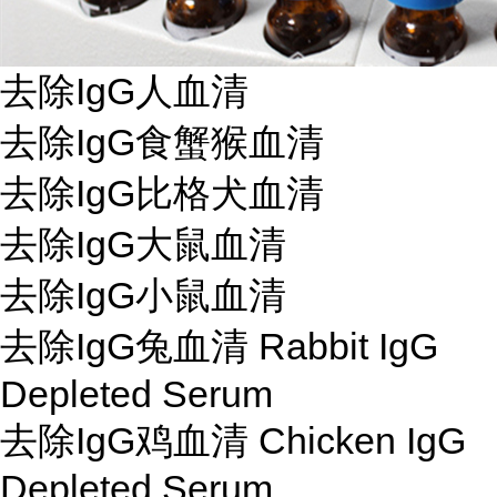
去除IgG人血清
去除IgG食蟹猴血清
去除IgG比格犬血清
去除IgG大鼠血清
去除IgG小鼠血清
去除IgG兔血清 Rabbit IgG
Depleted Serum
去除IgG鸡血清 Chicken IgG
Depleted Serum