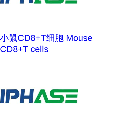
小鼠CD8+T细胞 Mouse
CD8+T cells