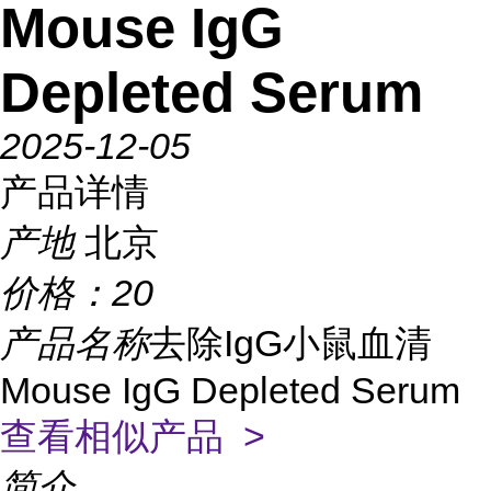
Mouse IgG
Depleted Serum
2025-12-05
产品详情
产地
北京
价格：
20
产品名称
去除IgG小鼠血清
Mouse IgG Depleted Serum
查看相似产品 >
简介