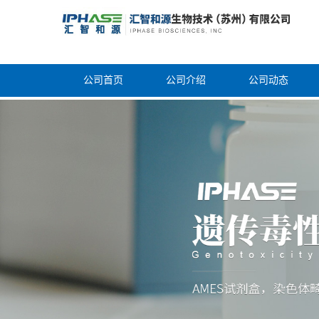
公司首页
公司介绍
公司动态