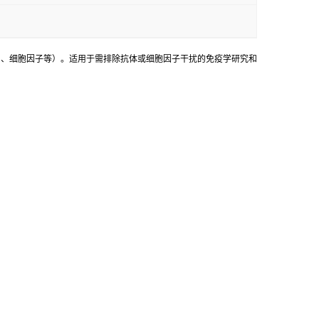
、白蛋白、细胞因子等）。适用于需排除抗体或细胞因子干扰的免疫学研究和