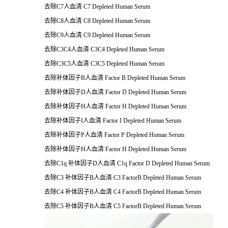
去除C7人血清 C7 Depleted Human Serum
去除C8人血清 C8 Depleted Human Serum
去除C9人血清 C9 Depleted Human Serum
去除C3C4人血清 C3C4 Depleted Human Serum
去除C3C5人血清 C3C5 Depleted Human Serum
去除补体因子B人血清 Factor B Depleted Human Serum
去除补体因子D人血清 Factor D Depleted Human Serum
去除补体因子H人血清 Factor H Depleted Human Serum
去除补体因子I人血清 Factor I Depleted Human Serum
去除补体因子P人血清 Factor P Depleted Human Serum
去除补体因子H人血清 Factor H Depleted Human Serum
去除C1q 补体因子D人血清 C1q Factor D Depleted Human Serum
去除C3 补体因子B人血清 C3 FactorB Depleted Human Serum
去除C4 补体因子B人血清 C4 FactorB Depleted Human Serum
去除C5 补体因子B人血清 C5 FactorB Depleted Human Serum