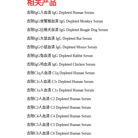
相关产品
去除IgG人血清 IgG Depleted Human Serum
去除IgG食蟹猴血清 IgG Depleted Monkey Serum
去除IgG比格犬血清 IgG Depleted Beagle Dog Serum
去除IgG大鼠血清 IgG Depleted Rat Serum
去除IgG小鼠血清 IgG Depleted Mouse Serum
去除IgG兔血清 IgG Depleted Rabbit Serum
去除IgG鸡血清 IgG Depleted Chicken Serum
去除C1q人血清 C1q Depleted Human Serum
去除C1r人血清 C1r Depleted Human Serum
去除C1s人血清 C1s Depleted Human Serum
去除C2人血清 C2 Depleted Human Serum
去除C3人血清 C3 Depleted Human Serum
去除C4人血清 C4 Depleted Human Serum
去除C5人血清 C5 Depleted Human Serum
去除C6人血清 C6 Depleted Human Serum