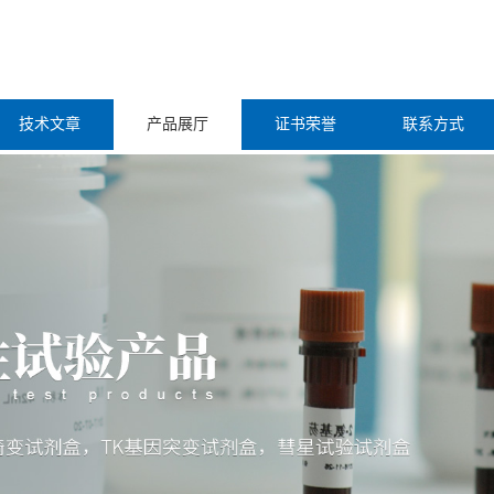
技术文章
产品展厅
证书荣誉
联系方式