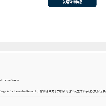
发送咨询信息
ed Human Serum
ive Reagents for Innovative Research 汇智和源致力于为创新药企业及生命科学研