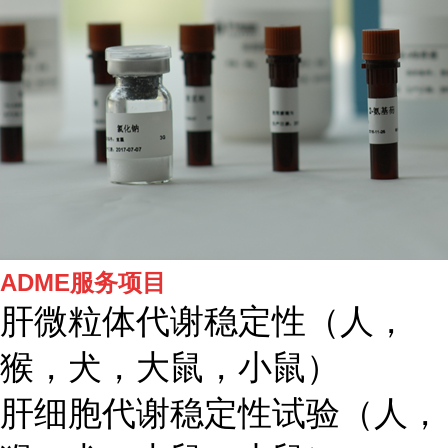
ADME服务项目
肝微粒体代谢稳定性（人，
猴，犬，大鼠，小鼠）
肝细胞代谢稳定性试验（人，