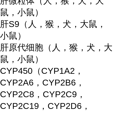
肝微粒体（人，猴，犬，大
鼠，小鼠）
肝S9（人，猴，犬，大鼠，
小鼠）
肝原代细胞（人，猴，犬，大
鼠，小鼠）
CYP450（CYP1A2，
CYP2A6，CYP2B6，
CYP2C8，CYP2C9，
CYP2C19，CYP2D6，