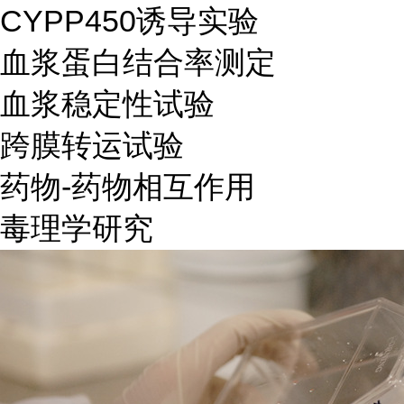
CYPP450诱导实验
血浆蛋白结合率测定
血浆稳定性试验
跨膜转运试验
药物-药物相互作用
毒理学研究