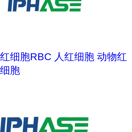
红细胞RBC 人红细胞 动物红
细胞