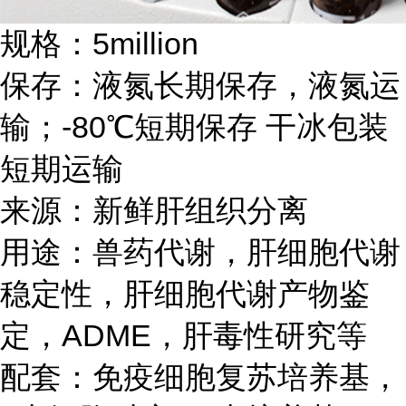
规格：5million
保存：液氮长期保存，液氮运
输；-80℃短期保存 干冰包装
短期运输
来源：新鲜肝组织分离
用途：兽药代谢，肝细胞代谢
稳定性，肝细胞代谢产物鉴
定，ADME，肝毒性研究等
配套：免疫细胞复苏培养基，