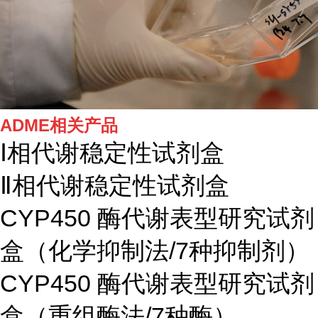
ADME相关产品
Ⅰ相代谢稳定性试剂盒
Ⅱ相代谢稳定性试剂盒
CYP450 酶代谢表型研究试剂
盒（化学抑制法/7种抑制剂）
CYP450 酶代谢表型研究试剂
盒（重组酶法/7种酶）