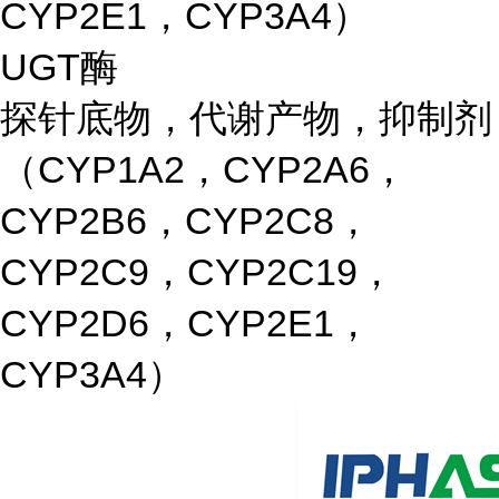
CYP2E1，CYP3A4）
UGT酶
探针底物，代谢产物，抑制剂
（CYP1A2，CYP2A6，
CYP2B6，CYP2C8，
CYP2C9，CYP2C19，
CYP2D6，CYP2E1，
CYP3A4）