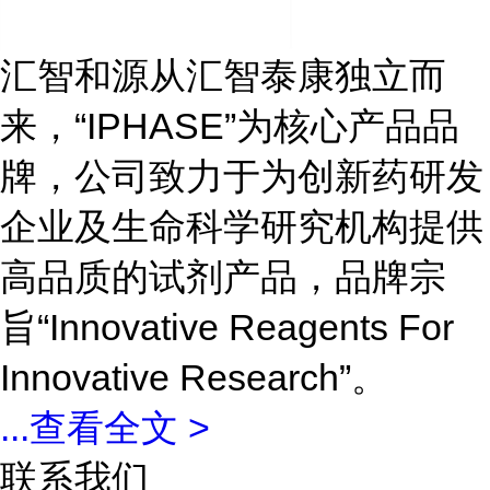
汇智和源从汇智泰康独立而
来，“IPHASE”为核心产品品
牌，公司致力于为创新药研发
企业及生命科学研究机构提供
高品质的试剂产品，品牌宗
旨“Innovative Reagents For
Innovative Research”。
...
查看全文 >
联系我们