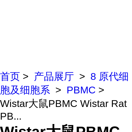
首页
>
产品展厅
>
8 原代细
胞及细胞系
>
PBMC
>
Wistar大鼠PBMC Wistar Rat
PB...
Wistar大鼠PBMC