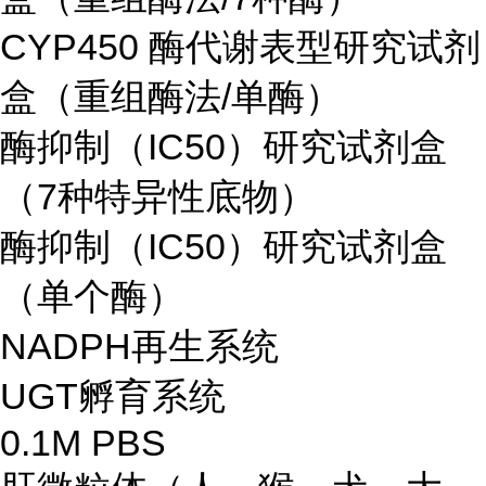
CYP450 酶代谢表型研究试剂
盒（重组酶法/单酶）
酶抑制（IC50）研究试剂盒
（7种特异性底物）
酶抑制（IC50）研究试剂盒
（单个酶）
NADPH再生系统
UGT孵育系统
0.1M PBS