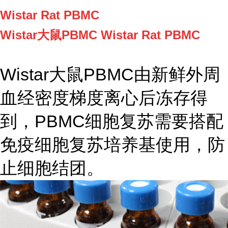
Wistar Rat PBMC
Wistar大鼠PBMC Wistar Rat PBMC
Wistar大鼠PBMC由新鲜外周
血经密度梯度离心后冻存得
到，PBMC细胞复苏需要搭配
免疫细胞复苏培养基使用，防
止细胞结团。