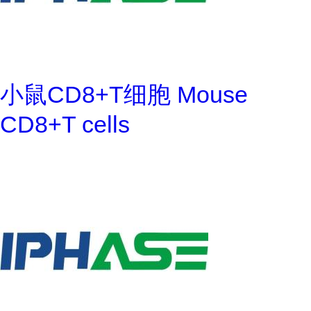
小鼠CD8+T细胞 Mouse
CD8+T cells