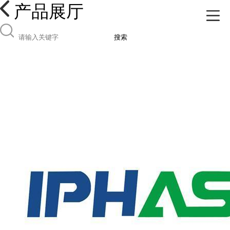
产品展厅
搜索