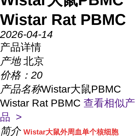
Wistar Rat PBMC
2026-04-14
产品详情
产地
北京
价格：
20
产品名称
Wistar大鼠PBMC
Wistar Rat PBMC
查看相似产
品 >
简介
Wistar大鼠外周血单个核细胞