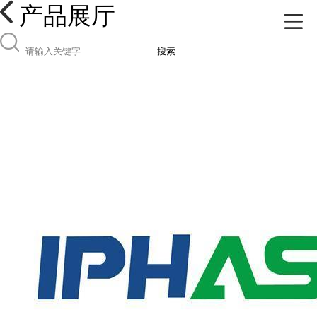
产品展厅
搜索