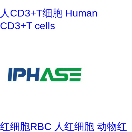
人CD3+T细胞 Human
CD3+T cells
红细胞RBC 人红细胞 动物红