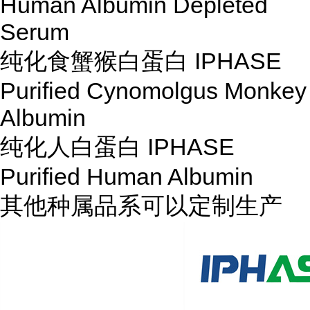
Human Albumin Depleted
Serum
纯化食蟹猴白蛋白 IPHASE
Purified Cynomolgus Monkey
Albumin
纯化人白蛋白 IPHASE
Purified Human Albumin
其他种属品系可以定制生产