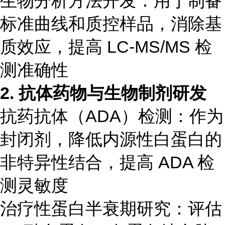
生物分析方法开发：用于制备
标准曲线和质控样品，消除基
质效应，提高 LC-MS/MS 检
测准确性
2. 抗体药物与生物制剂研发
抗药抗体（ADA）检测：作为
封闭剂，降低内源性白蛋白的
非特异性结合，提高 ADA 检
测灵敏度
治疗性蛋白半衰期研究：评估