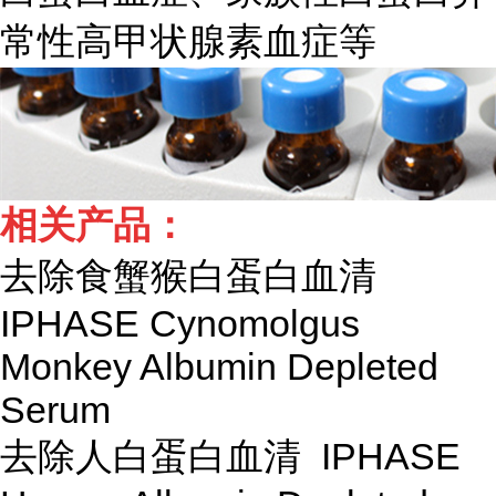
常性高甲状腺素血症等
相关产品：
去除食蟹猴白蛋白血清
IPHASE Cynomolgus
Monkey Albumin Depleted
Serum
去除人白蛋白血清 IPHASE