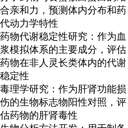
合亲和力，预测体内分布和药
代动力学特性
药物代谢稳定性研究：作为血
浆模拟体系的主要成分，评估
药物在非人灵长类体内的代谢
稳定性
毒理学研究：作为肝肾功能损
伤的生物标志物阳性对照，评
估药物的肝肾毒性