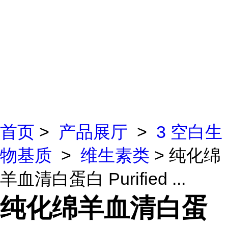
首页
>
产品展厅
>
3 空白生
物基质
>
维生素类
> 纯化绵
羊血清白蛋白 Purified ...
纯化绵羊血清白蛋