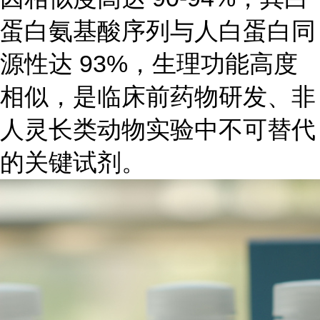
蛋白氨基酸序列与人白蛋白同
源性达 93%，生理功能高度
相似，是临床前药物研发、非
人灵长类动物实验中不可替代
的关键试剂。