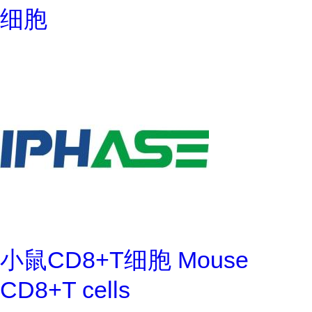
细胞
小鼠CD8+T细胞 Mouse
CD8+T cells