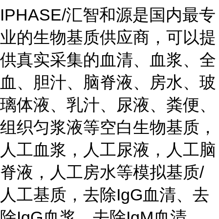
IPHASE/汇智和源是国内最专
业的生物基质供应商，可以提
供真实采集的血清、血浆、全
血、胆汁、脑脊液、房水、玻
璃体液、乳汁、尿液、粪便、
组织匀浆液等空白生物基质，
人工血浆，人工尿液，人工脑
脊液，人工房水等模拟基质/
人工基质，去除IgG血清、去
除IgG血浆，去除IgM血清，