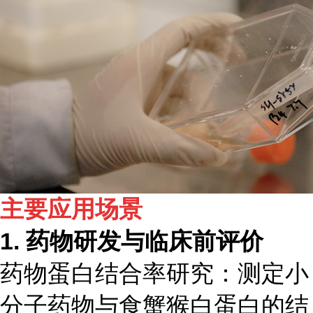
主要应用场景
1. 药物研发与临床前评价
药物蛋白结合率研究：测定小
分子药物与食蟹猴白蛋白的结