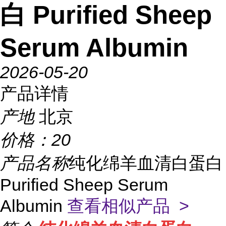
白 Purified Sheep
Serum Albumin
2026-05-20
产品详情
产地
北京
价格：
20
产品名称
纯化绵羊血清白蛋白
Purified Sheep Serum
Albumin
查看相似产品 >