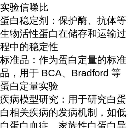
实验信噪比
蛋白稳定剂：保护酶、抗体等
生物活性蛋白在储存和运输过
程中的稳定性
标准品：作为蛋白定量的标准
品，用于 BCA、Bradford 等
蛋白定量实验
疾病模型研究：用于研究白蛋
白相关疾病的发病机制，如低
白蛋白血症、家族性白蛋白异