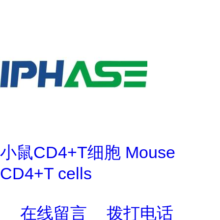
小鼠CD4+T细胞 Mouse
CD4+T cells
在线留言
拨打电话