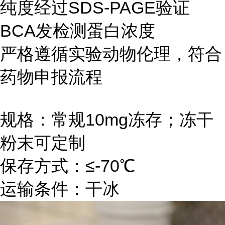
纯度经过SDS-PAGE验证
BCA发检测蛋白浓度
严格遵循实验动物伦理，符合
药物申报流程
规格：常规10mg冻存；冻干
粉末可定制
保存方式：≤-70℃
运输条件：干冰