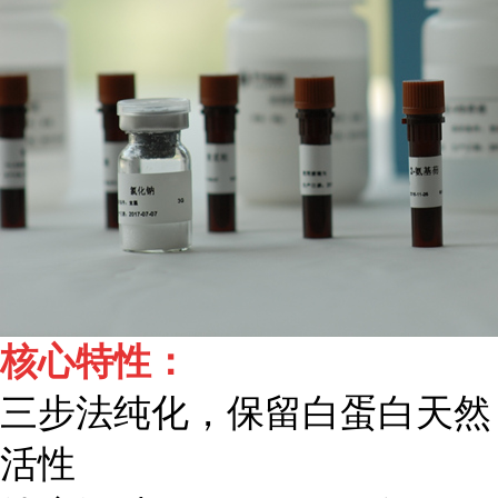
核心特性：
三步法纯化，保留白蛋白天然
活性