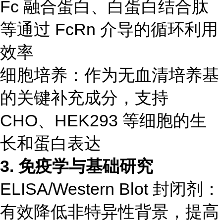
Fc 融合蛋白、白蛋白结合肽
等通过 FcRn 介导的循环利用
效率
细胞培养：作为无血清培养基
的关键补充成分，支持
CHO、HEK293 等细胞的生
长和蛋白表达
3. 免疫学与基础研究
ELISA/Western Blot 封闭剂：
有效降低非特异性背景，提高