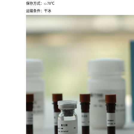
保存方式：≤-70℃
运输条件：干冰