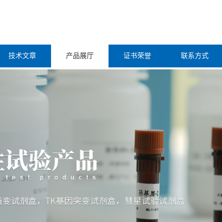
技术文章
产品展厅
证书荣誉
联系方式