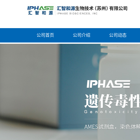
公司首页
公司介绍
公司动态