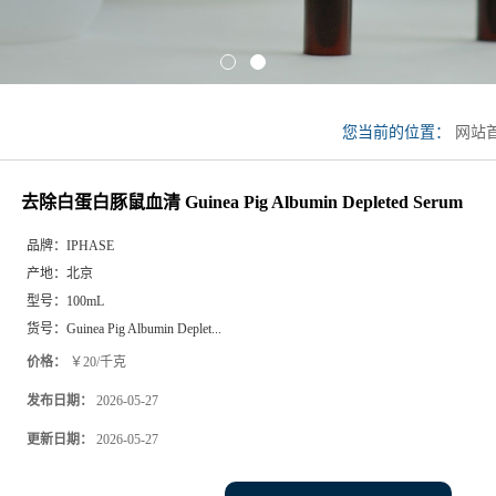
您当前的位置：
网站
豚鼠血清 Guinea Pig Alb
去除白蛋白豚鼠血清 Guinea Pig Albumin Depleted Serum
品牌：
IPHASE
产地：
北京
型号：
100mL
货号：
Guinea Pig Albumin Deplet...
价格：
￥20/千克
发布日期：
2026-05-27
更新日期：
2026-05-27