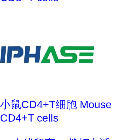
小鼠CD4+T细胞 Mouse
CD4+T cells