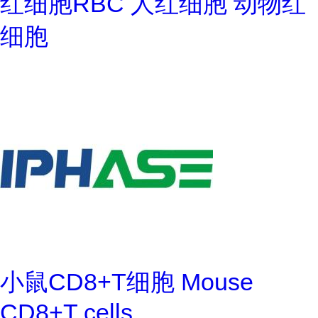
红细胞RBC 人红细胞 动物红
细胞
小鼠CD8+T细胞 Mouse
CD8+T cells