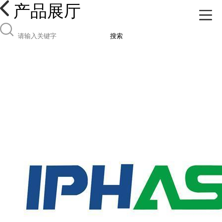
产品展厅
搜索