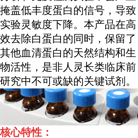
掩盖低丰度蛋白的信号，导致
实验灵敏度下降。本产品在高
效去除白蛋白的同时，保留了
其他血清蛋白的天然结构和生
物活性，是非人灵长类临床前
研究中不可或缺的关键试剂。
核心特性：