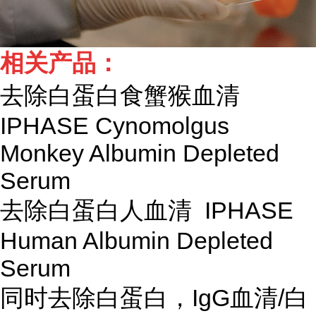
相关产品：
去除白蛋白食蟹猴血清
IPHASE Cynomolgus
Monkey Albumin Depleted
Serum
去除白蛋白人血清 IPHASE
Human Albumin Depleted
Serum
同时去除白蛋白，IgG血清/白