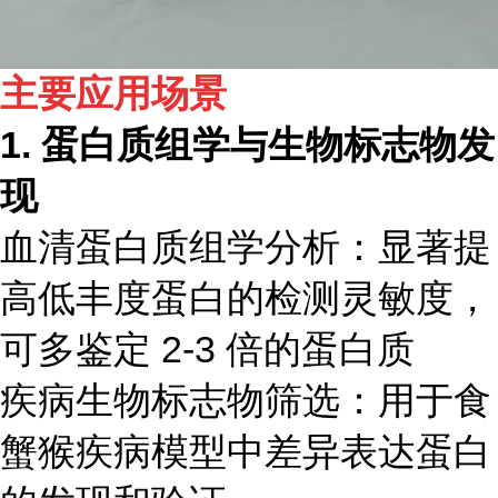
主要应用场景
1. 蛋白质组学与生物标志物发
现
血清蛋白质组学分析：显著提
高低丰度蛋白的检测灵敏度，
可多鉴定 2-3 倍的蛋白质
疾病生物标志物筛选：用于食
蟹猴疾病模型中差异表达蛋白