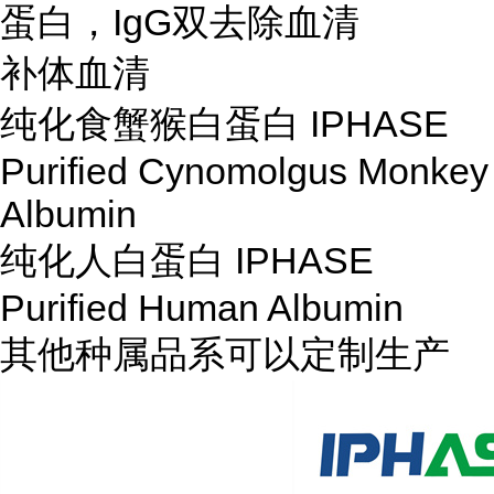
蛋白，IgG双去除血清
补体血清
纯化食蟹猴白蛋白 IPHASE
Purified Cynomolgus Monkey
Albumin
纯化人白蛋白 IPHASE
Purified Human Albumin
其他种属品系可以定制生产