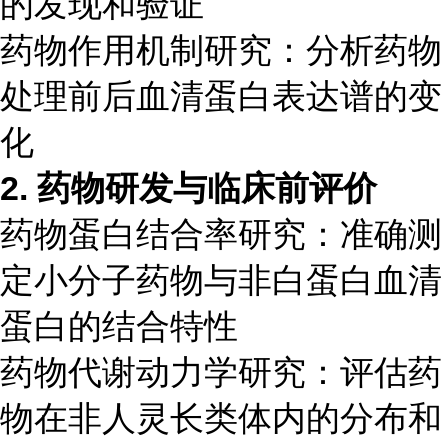
的发现和验证
药物作用机制研究：分析药物
处理前后血清蛋白表达谱的变
化
2. 药物研发与临床前评价
药物蛋白结合率研究：准确测
定小分子药物与非白蛋白血清
蛋白的结合特性
药物代谢动力学研究：评估药
物在非人灵长类体内的分布和