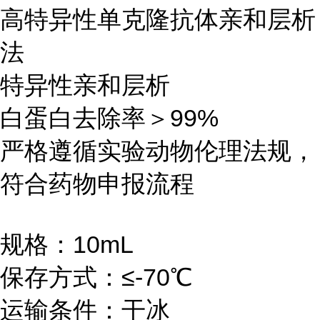
高特异性单克隆抗体亲和层析
法
特异性亲和层析
白蛋白去除率＞99%
严格遵循实验动物伦理法规，
符合药物申报流程
规格：10mL
保存方式：≤-70℃
运输条件：干冰