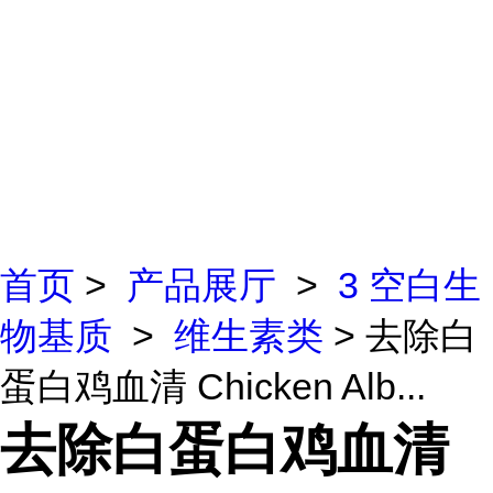
首页
>
产品展厅
>
3 空白生
物基质
>
维生素类
> 去除白
蛋白鸡血清 Chicken Alb...
去除白蛋白鸡血清