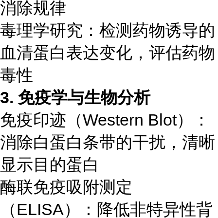
消除规律
毒理学研究：检测药物诱导的
血清蛋白表达变化，评估药物
毒性
3. 免疫学与生物分析
免疫印迹（Western Blot）：
消除白蛋白条带的干扰，清晰
显示目的蛋白
酶联免疫吸附测定
（ELISA）：降低非特异性背