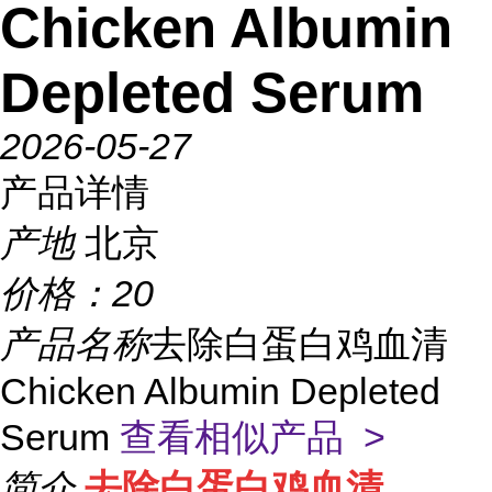
Chicken Albumin
Depleted Serum
2026-05-27
产品详情
产地
北京
价格：
20
产品名称
去除白蛋白鸡血清
Chicken Albumin Depleted
Serum
查看相似产品 >
简介
去除白蛋白鸡血清