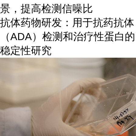
景，提高检测信噪比
抗体药物研发：用于抗药抗体
（ADA）检测和治疗性蛋白的
稳定性研究