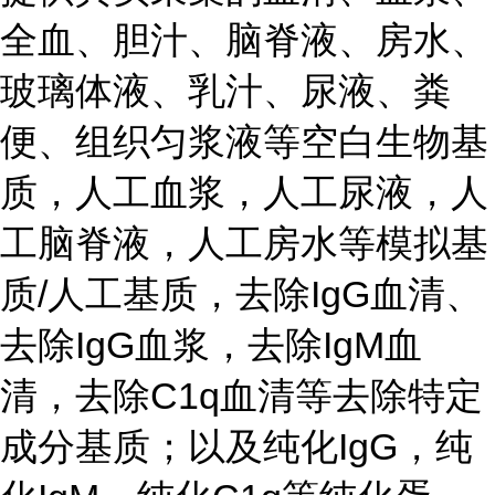
全血、胆汁、脑脊液、房水、
玻璃体液、乳汁、尿液、粪
便、组织匀浆液等空白生物基
质，人工血浆，人工尿液，人
工脑脊液，人工房水等模拟基
质/人工基质，去除IgG血清、
去除IgG血浆，去除IgM血
清，去除C1q血清等去除特定
成分基质；以及纯化IgG，纯