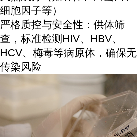
细胞因子等）
严格质控与安全性：供体筛
查，标准检测HIV、HBV、
HCV、梅毒等病原体，确保无
传染风险