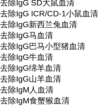
去除IgG SD大鼠血清
去除IgG ICR/CD-1小鼠血清
去除IgG新西兰兔血清
去除IgG马血清
去除IgG巴马小型猪血清
去除IgG牛血清
去除IgG绵羊血清
去除IgG山羊血清
去除IgM人血清
去除IgM食蟹猴血清