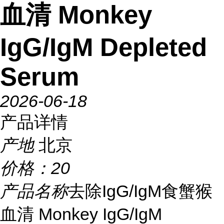
血清 Monkey
IgG/IgM Depleted
Serum
2026-06-18
产品详情
产地
北京
价格：
20
产品名称
去除IgG/IgM食蟹猴
血清 Monkey IgG/IgM