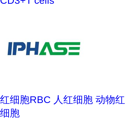
CD3+T cells
红细胞RBC 人红细胞 动物红
细胞