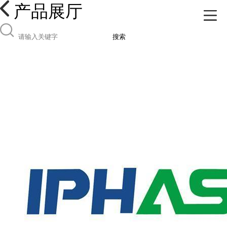
产品展厅
搜索