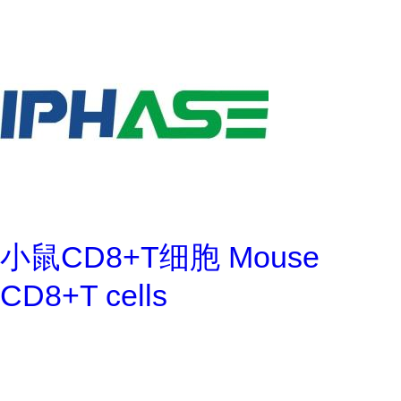
小鼠CD8+T细胞 Mouse
CD8+T cells