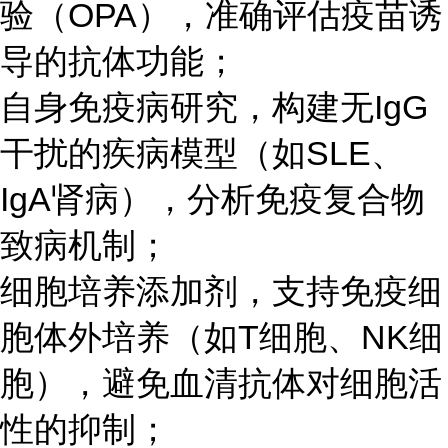
验（OPA），准确评估疫苗诱
导的抗体功能；
自身免疫病研究，构建无IgG
干扰的疾病模型（如SLE、
IgA肾病），分析免疫复合物
致病机制；
细胞培养添加剂，支持免疫细
胞体外培养（如T细胞、NK细
胞），避免血清抗体对细胞活
性的抑制；