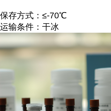
保存方式：≤-70℃
运输条件：干冰