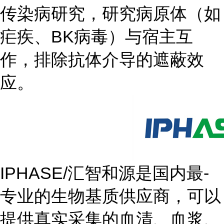
传染病研究，研究病原体（如
疟疾、BK病毒）与宿主互
作，排除抗体介导的遮蔽效
应。
IPHASE/汇智和源是国内最-
专业的生物基质供应商，可以
提供真实采集的血清、血浆、