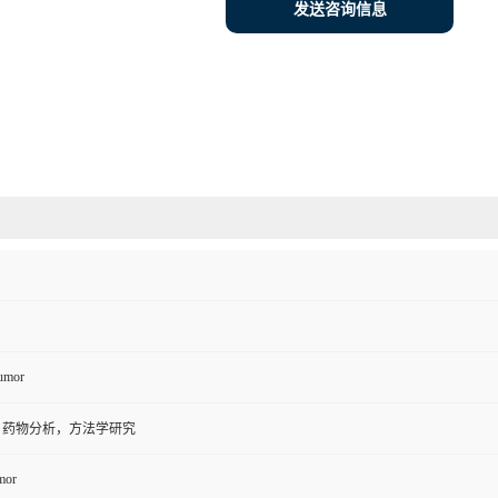
发送咨询信息
umor
，药物分析，方法学研究
mor