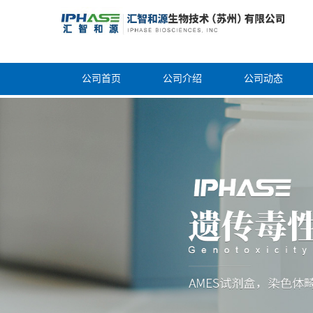
公司首页
公司介绍
公司动态