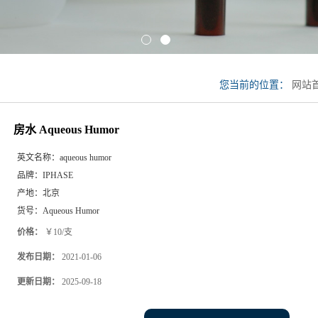
您当前的位置：
网站
Humor
房水 Aqueous Humor
英文名称：
aqueous humor
品牌：
IPHASE
产地：
北京
货号：
Aqueous Humor
价格：
￥10/支
发布日期：
2021-01-06
更新日期：
2025-09-18