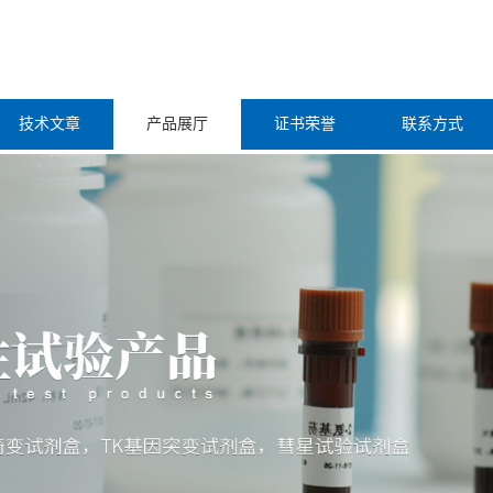
技术文章
产品展厅
证书荣誉
联系方式