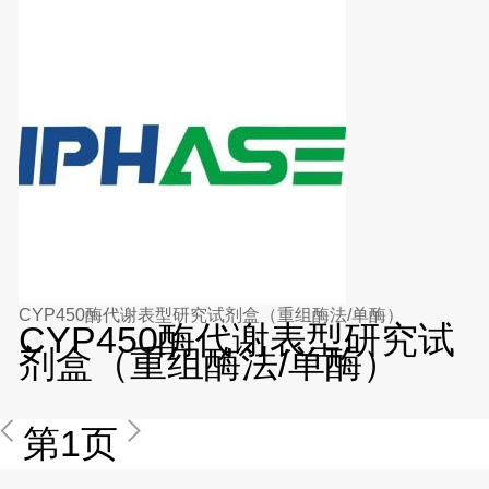
CYP450酶代谢表型研究试剂盒（重组酶法/单酶）
CYP450酶代谢表型研究试
剂盒（重组酶法/单酶）
第1页