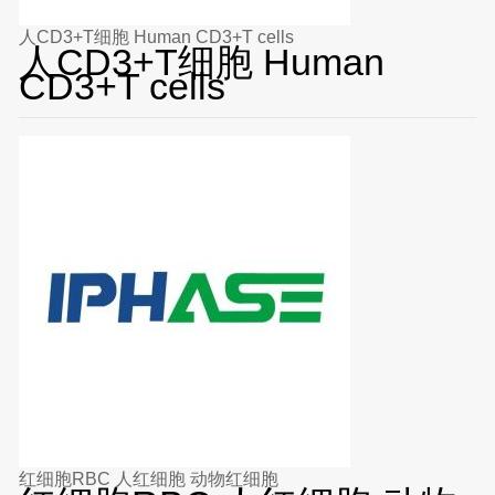
人CD3+T细胞 Human CD3+T cells
人CD3+T细胞 Human
CD3+T cells
红细胞RBC 人红细胞 动物红细胞