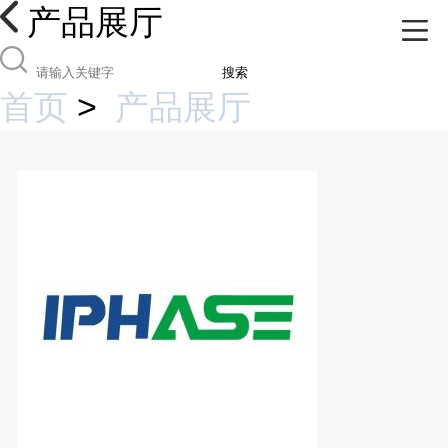
产品展厅
搜索
首页
>
产品展厅