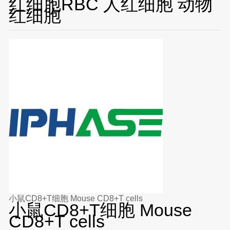
红细胞RBC 人红细胞 动物
红细胞
小鼠CD8+T细胞 Mouse CD8+T cells
小鼠CD8+T细胞 Mouse
CD8+T cells