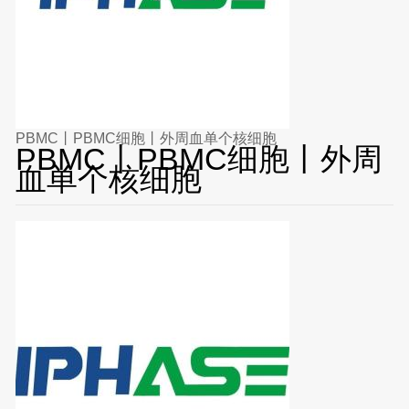
PBMC丨PBMC细胞丨外周血单个核细胞
PBMC丨PBMC细胞丨外周
血单个核细胞