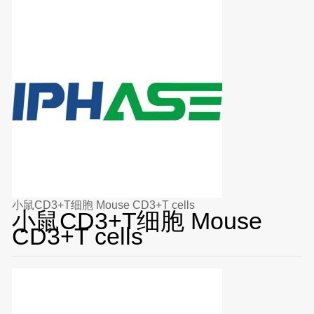
小鼠CD3+T细胞 Mouse CD3+T cells
小鼠CD3+T细胞 Mouse
CD3+T cells