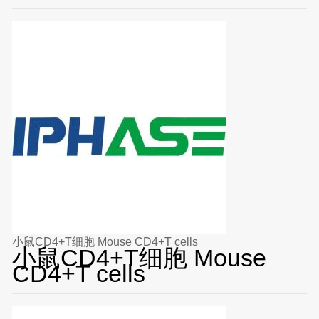
小鼠CD4+T细胞 Mouse CD4+T cells
小鼠CD4+T细胞 Mouse
CD4+T cells