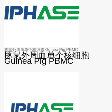
豚鼠外周血单个核细胞 Guinea Pig PBMC
豚鼠外周血单个核细胞
Guinea Pig PBMC