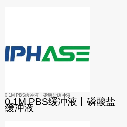
0.1M PBS缓冲液丨磷酸盐缓冲液
0.1M PBS缓冲液丨磷酸盐
缓冲液