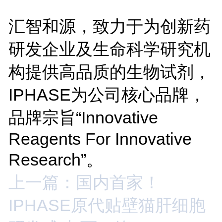
汇智和源，致力于为创新药
研发企业及生命科学研究机
构提供高品质的生物试剂，
IPHASE为公司核心品牌，
品牌宗旨“Innovative
Reagents For Innovative
Research”。
上一篇：国内首家！
IPHASE原代贴壁猫肝细胞