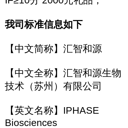
我司标准信息如下
【中文简称】汇智和源
【中文全称】汇智和源生物
技术（苏州）有限公司
【英文名称】IPHASE
Biosciences