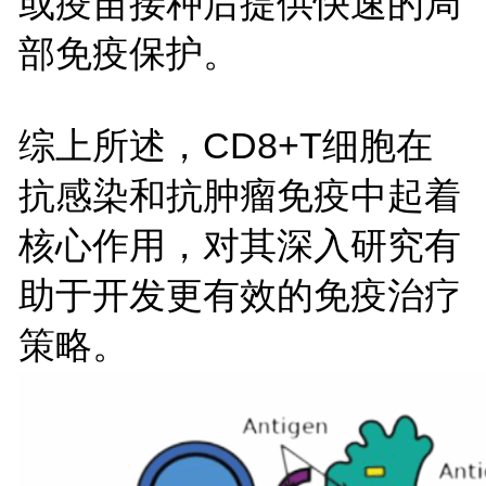
或疫苗接种后提供快速的局
部免疫保护。
综上所述，CD8+T细胞在
抗感染和抗肿瘤免疫中起着
核心作用，对其深入研究有
助于开发更有效的免疫治疗
策略。