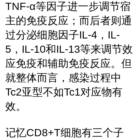
TNF-α等因子进一步调节宿
主的免疫反应；而后者则通
过分泌细胞因子IL-4，IL-
5，IL-10和IL-13等来调节效
应免疫和辅助免疫反应。但
就整体而言，感染过程中
Tc2亚型不如Tc1对应物有
效。
记忆CD8+T细胞有三个子