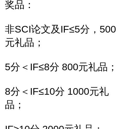
奖品：
非SCI论文及IF≤5分，500
元礼品；
5分＜IF≤8分 800元礼品；
8分＜IF≤10分 1000元礼
品；
IF≥10分 2000元礼品；