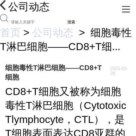
公司动态
搜索
首页
>
公司动态
>
细胞毒性
T淋巴细胞——CD8+T细...
细胞毒性T淋巴细胞——CD8+T
2025-03-
28
细胞
CD8+T细胞又被称为细胞
毒性T淋巴细胞（Cytotoxic
Tlymphocyte，CTL），是
T细胞表面表达CD8亚群的