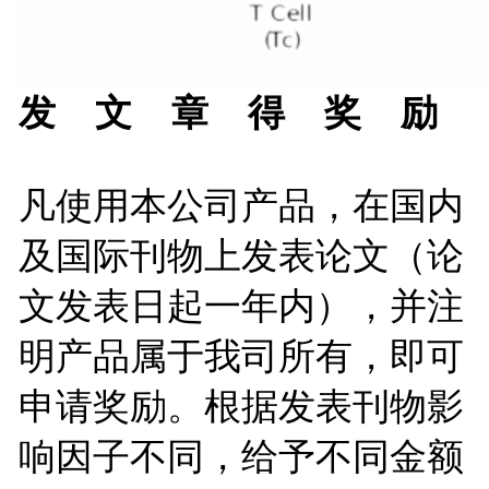
发 文 章 得 奖 励
凡使用本公司产品，在国内
及国际刊物上发表论文（论
文发表日起一年内），并注
明产品属于我司所有，即可
申请奖励。根据发表刊物影
响因子不同，给予不同金额