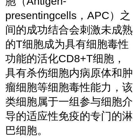
胞（Antigen-
presentingcells，APC）之
间的成功结合会刺激未成熟
的T细胞成为具有细胞毒性
功能的活化CD8+T细胞，
具有杀伤细胞内病原体和肿
瘤细胞等细胞毒性能力，该
类细胞属于一组参与细胞介
导的适应性免疫的专门的淋
巴细胞。