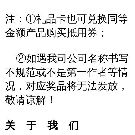
注：①礼品卡也可兑换同等
金额产品购买抵用券；
②如遇我司公司名称书写
不规范或不是第一作者等情
况，对应奖品将无法发放，
敬请谅解！
关 于 我 们