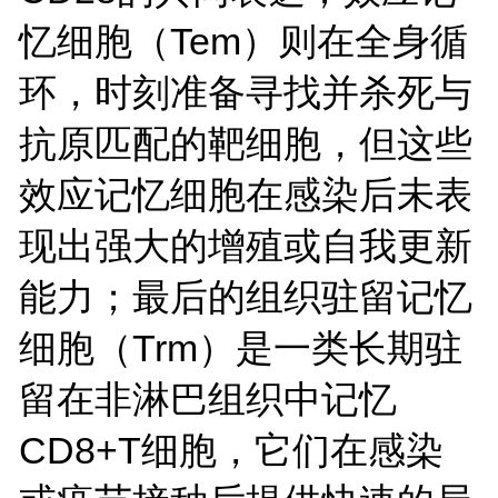
忆细胞（Tem）则在全身循
环，时刻准备寻找并杀死与
抗原匹配的靶细胞，但这些
效应记忆细胞在感染后未表
现出强大的增殖或自我更新
能力；最后的组织驻留记忆
细胞（Trm）是一类长期驻
留在非淋巴组织中记忆
CD8+T细胞，它们在感染